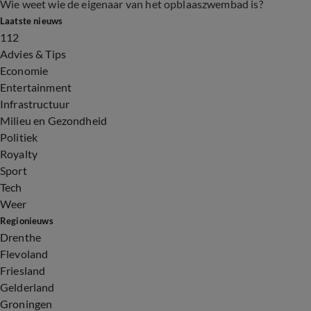
Wie weet wie de eigenaar van het opblaaszwembad is?
Laatste nieuws
112
Advies & Tips
Economie
Entertainment
Infrastructuur
Milieu en Gezondheid
Politiek
Royalty
Sport
Tech
Weer
Regionieuws
Drenthe
Flevoland
Friesland
Gelderland
Groningen