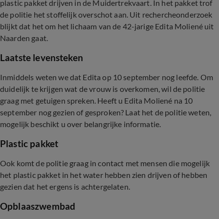
plastic pakket drijven in de Muidertrekvaart. In het pakket trof
de politie het stoffelijk overschot aan. Uit rechercheonderzoek
blijkt dat het om het lichaam van de 42-jarige Edita Moliené uit
Naarden gaat.
Laatste levensteken
Inmiddels weten we dat Edita op 10 september nog leefde. Om
duidelijk te krijgen wat de vrouw is overkomen, wil de politie
graag met getuigen spreken. Heeft u Edita Moliené na 10
september nog gezien of gesproken? Laat het de politie weten,
mogelijk beschikt u over belangrijke informatie.
Plastic pakket
Ook komt de politie graag in contact met mensen die mogelijk
het plastic pakket in het water hebben zien drijven of hebben
gezien dat het ergens is achtergelaten.
Opblaaszwembad