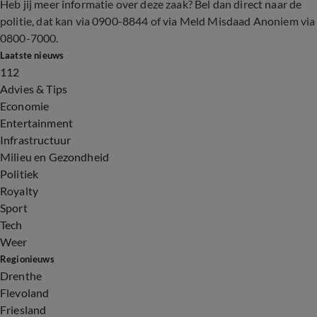
Heb jij meer informatie over deze zaak? Bel dan direct naar de
politie, dat kan via 0900-8844 of via Meld Misdaad Anoniem via
0800-7000.
Laatste nieuws
112
Advies & Tips
Economie
Entertainment
Infrastructuur
Milieu en Gezondheid
Politiek
Royalty
Sport
Tech
Weer
Regionieuws
Drenthe
Flevoland
Friesland