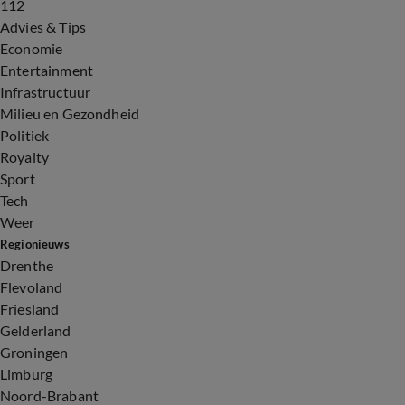
112
Advies & Tips
Economie
Entertainment
Infrastructuur
Milieu en Gezondheid
Politiek
Royalty
Sport
Tech
Weer
Regionieuws
Drenthe
Flevoland
Friesland
Gelderland
Groningen
Limburg
Noord-Brabant