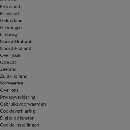
Flevoland
Friesland
Gelderland
Groningen
Limburg
Noord-Brabant
Noord-Holland
Overijssel
Utrecht
Zeeland
Zuid-Holland
Voorwaarden
Over ons
Privacyverklaring
Gebruiksvoorwaarden
Cookieverklaring
Digitale diensten
Cookie instellingen