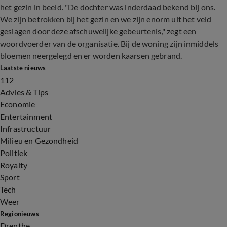
het gezin in beeld. "De dochter was inderdaad bekend bij ons.
We zijn betrokken bij het gezin en we zijn enorm uit het veld
geslagen door deze afschuwelijke gebeurtenis," zegt een
woordvoerder van de organisatie. Bij de woning zijn inmiddels
bloemen neergelegd en er worden kaarsen gebrand.
Laatste nieuws
112
Advies & Tips
Economie
Entertainment
Infrastructuur
Milieu en Gezondheid
Politiek
Royalty
Sport
Tech
Weer
Regionieuws
Drenthe