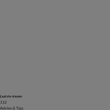
Laatste nieuws
112
Advies & Tips