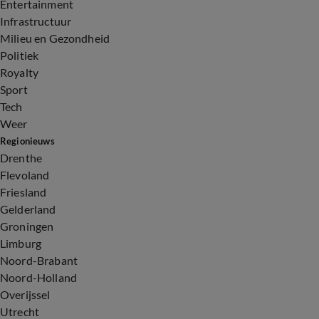
Entertainment
Infrastructuur
Milieu en Gezondheid
Politiek
Royalty
Sport
Tech
Weer
Regionieuws
Drenthe
Flevoland
Friesland
Gelderland
Groningen
Limburg
Noord-Brabant
Noord-Holland
Overijssel
Utrecht