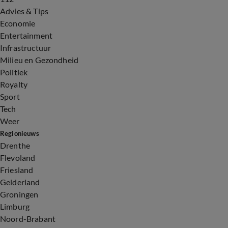
Advies & Tips
Economie
Entertainment
Infrastructuur
Milieu en Gezondheid
Politiek
Royalty
Sport
Tech
Weer
Regionieuws
Drenthe
Flevoland
Friesland
Gelderland
Groningen
Limburg
Noord-Brabant