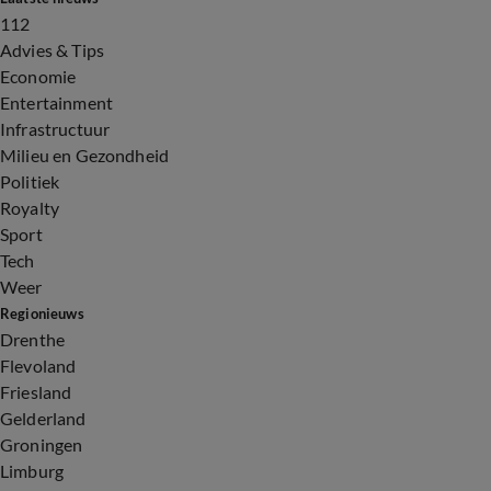
112
Advies & Tips
Economie
Entertainment
Infrastructuur
Milieu en Gezondheid
Politiek
Royalty
Sport
Tech
Weer
Regionieuws
Drenthe
Flevoland
Friesland
Gelderland
Groningen
Limburg