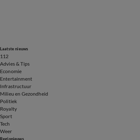
Laatste nieuws
112
Advies & Tips
Economie
Entertainment
Infrastructuur
Milieu en Gezondheid
Politiek
Royalty
Sport
Tech
Weer
Regionieuws