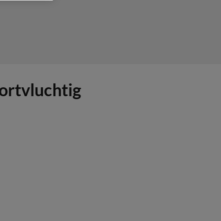
ortvluchtig