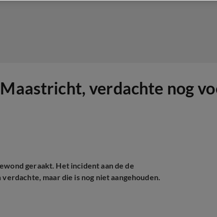
 Maastricht, verdachte nog vo
gewond geraakt. Het incident aan de de
n verdachte, maar die is nog niet aangehouden.