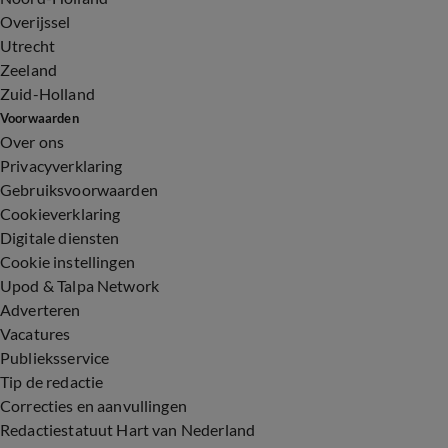
Overijssel
Utrecht
Zeeland
Zuid-Holland
Voorwaarden
Over ons
Privacyverklaring
Gebruiksvoorwaarden
Cookieverklaring
Digitale diensten
Cookie instellingen
Upod & Talpa Network
Adverteren
Vacatures
Publieksservice
Tip de redactie
Correcties en aanvullingen
Redactiestatuut Hart van Nederland