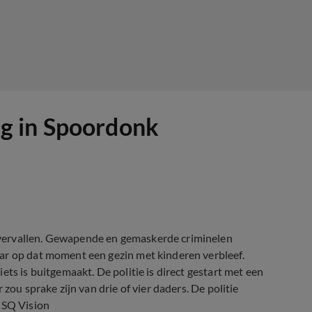
g in Spoordonk
vervallen. Gewapende en gemaskerde criminelen
ar op dat moment een gezin met kinderen verbleef.
ts is buitgemaakt. De politie is direct gestart met een
zou sprake zijn van drie of vier daders. De politie
 SQ Vision