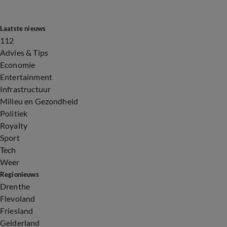
Laatste nieuws
112
Advies & Tips
Economie
Entertainment
Infrastructuur
Milieu en Gezondheid
Politiek
Royalty
Sport
Tech
Weer
Regionieuws
Drenthe
Flevoland
Friesland
Gelderland