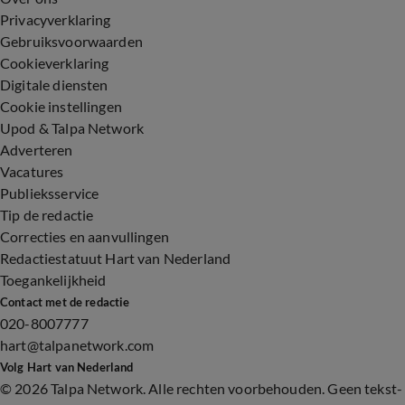
Privacyverklaring
Gebruiksvoorwaarden
Cookieverklaring
Digitale diensten
Cookie instellingen
Upod & Talpa Network
Adverteren
Vacatures
Publieksservice
Tip de redactie
Correcties en aanvullingen
Redactiestatuut Hart van Nederland
Toegankelijkheid
Contact met de redactie
020-8007777
hart@talpanetwork.com
Volg Hart van Nederland
©
2026 Talpa Network. Alle rechten voorbehouden. Geen tekst-