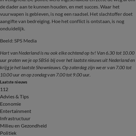
de dader aan te kunnen houden, en met succes. Waar het
vuurwapen is gebleven, is nog een raadsel. Het slachtoffer doet
aangifte van bedreiging. Hoe het conflict is ontstaan, is nog
onduidelijk.
Beeld: SPS Media
Hart van Nederland is nu ook elke ochtend op tv! Van 6.30 tot 10.00
uur praten we je op SBS6 bij over het laatste nieuws uit Nederland en
krijg je het laatste Shownieuws. Op zaterdag zijn we er van 7.00 tot
10.00 uur en op zondag van 7.00 tot 9.00 uur.
Laatste nieuws
112
Advies & Tips
Economie
Entertainment
Infrastructuur
Milieu en Gezondheid
Politiek