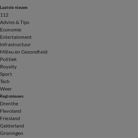
Laatste nieuws
112
Advies & Tips
Economie
Entertainment
Infrastructuur
Milieu en Gezondheid
Politiek
Royalty
Sport
Tech
Weer
Regionieuws
Drenthe
Flevoland
Friesland
Gelderland
Groningen