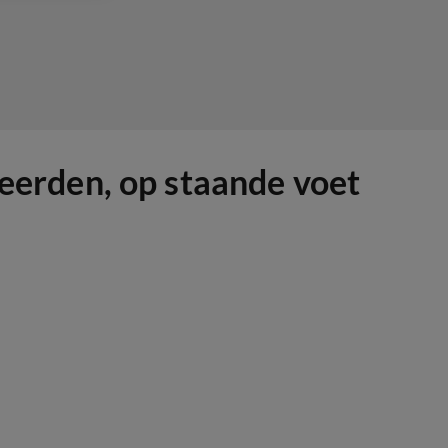
erden, op staande voet