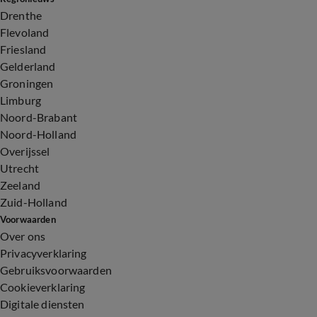
Drenthe
Flevoland
Friesland
Gelderland
Groningen
Limburg
Noord-Brabant
Noord-Holland
Overijssel
Utrecht
Zeeland
Zuid-Holland
Voorwaarden
Over ons
Privacyverklaring
Gebruiksvoorwaarden
Cookieverklaring
Digitale diensten