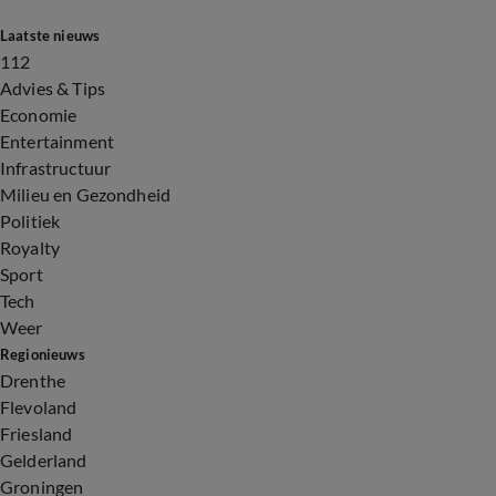
Laatste nieuws
112
Advies & Tips
Economie
Entertainment
Infrastructuur
Milieu en Gezondheid
Politiek
Royalty
Sport
Tech
Weer
Regionieuws
Drenthe
Flevoland
Friesland
Gelderland
Groningen