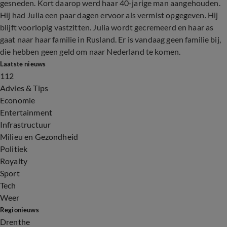
gesneden. Kort daarop werd haar 40-jarige man aangehouden.
Hij had Julia een paar dagen ervoor als vermist opgegeven. Hij
blijft voorlopig vastzitten. Julia wordt gecremeerd en haar as
gaat naar haar familie in Rusland. Er is vandaag geen familie bij,
die hebben geen geld om naar Nederland te komen.
Laatste nieuws
112
Advies & Tips
Economie
Entertainment
Infrastructuur
Milieu en Gezondheid
Politiek
Royalty
Sport
Tech
Weer
Regionieuws
Drenthe