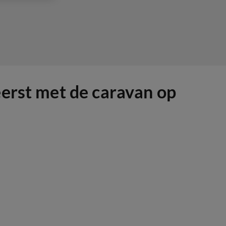
eerst met de caravan op