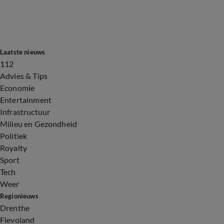
Laatste nieuws
112
Advies & Tips
Economie
Entertainment
Infrastructuur
Milieu en Gezondheid
Politiek
Royalty
Sport
Tech
Weer
Regionieuws
Drenthe
Flevoland