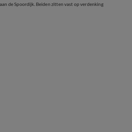
an de Spoordijk. Beiden zitten vast op verdenking