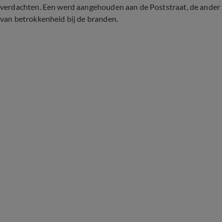
verdachten. Een werd aangehouden aan de Poststraat, de ander a
van betrokkenheid bij de branden.