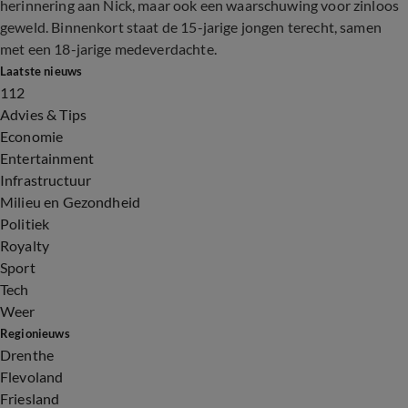
herinnering aan Nick, maar ook een waarschuwing voor zinloos
geweld. Binnenkort staat de 15-jarige jongen terecht, samen
met een 18-jarige medeverdachte.
Laatste nieuws
112
Advies & Tips
Economie
Entertainment
Infrastructuur
Milieu en Gezondheid
Politiek
Royalty
Sport
Tech
Weer
Regionieuws
Drenthe
Flevoland
Friesland