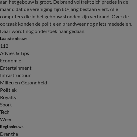
aan het gebouw is groot. De brand voltrekt zich precies in de
maand dat de vereniging zijn 80-jarig bestaan viert. Alle
computers die in het gebouw stonden zijn verbrand. Over de
oorzaak konden de politie en brandweer nog niets mededelen.
Daar wordt nog onderzoek naar gedaan.
Laatste nieuws
112
Advies & Tips
Economie
Entertainment
Infrastructuur
Milieu en Gezondheid
Politiek
Royalty
Sport
Tech
Weer
Regionieuws
Drenthe