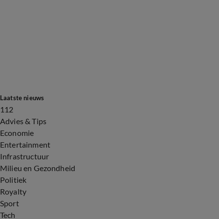
Laatste nieuws
112
Advies & Tips
Economie
Entertainment
Infrastructuur
Milieu en Gezondheid
Politiek
Royalty
Sport
Tech