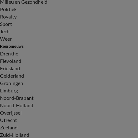
Milieu en Gezondheid
Politiek
Royalty
Sport
Tech
Weer
Regionieuws
Drenthe
Flevoland
Friesland
Gelderland
Groningen
Limburg
Noord-Brabant
Noord-Holland
Overijssel
Utrecht
Zeeland
Zuid-Holland