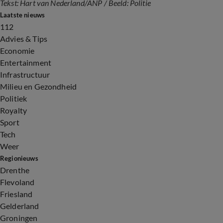
Tekst: Hart van Nederland/ANP / Beeld: Politie
Laatste nieuws
112
Advies & Tips
Economie
Entertainment
Infrastructuur
Milieu en Gezondheid
Politiek
Royalty
Sport
Tech
Weer
Regionieuws
Drenthe
Flevoland
Friesland
Gelderland
Groningen