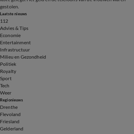
gestolen.
Laatste nieuws
112
Advies & Tips
Economie
Entertainment
Infrastructuur
Milieu en Gezondheid
Politiek
Royalty
Sport
Tech
Weer
Regionieuws
Drenthe
Flevoland
Friesland
Gelderland