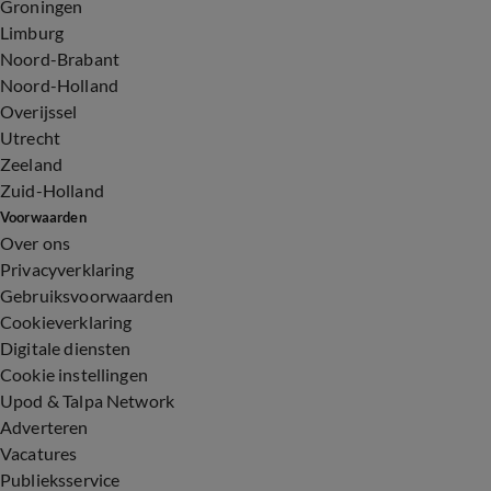
Groningen
Limburg
Noord-Brabant
Noord-Holland
Overijssel
Utrecht
Zeeland
Zuid-Holland
Voorwaarden
Over ons
Privacyverklaring
Gebruiksvoorwaarden
Cookieverklaring
Digitale diensten
Cookie instellingen
Upod & Talpa Network
Adverteren
Vacatures
Publieksservice