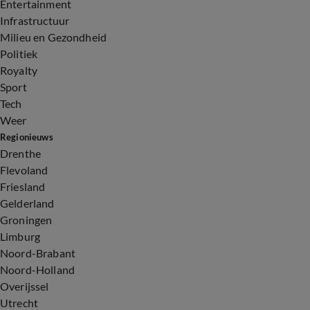
Entertainment
Infrastructuur
Milieu en Gezondheid
Politiek
Royalty
Sport
Tech
Weer
Regionieuws
Drenthe
Flevoland
Friesland
Gelderland
Groningen
Limburg
Noord-Brabant
Noord-Holland
Overijssel
Utrecht