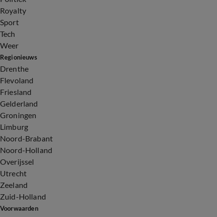
Royalty
Sport
Tech
Weer
Regionieuws
Drenthe
Flevoland
Friesland
Gelderland
Groningen
Limburg
Noord-Brabant
Noord-Holland
Overijssel
Utrecht
Zeeland
Zuid-Holland
Voorwaarden