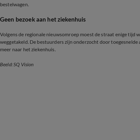
bestelwagen.
Geen bezoek aan het ziekenhuis
Volgens de regionale nieuwsomroep moest de straat enige tijd 
weggetakeld. De bestuurders zijn onderzocht door toegesnelde 
meer naar het ziekenhuis.
Beeld: SQ Vision