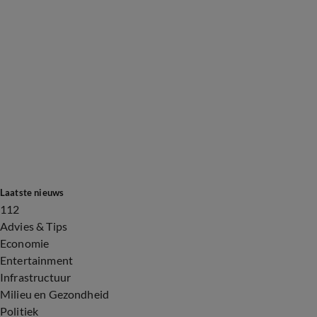
Laatste nieuws
112
Advies & Tips
Economie
Entertainment
Infrastructuur
Milieu en Gezondheid
Politiek