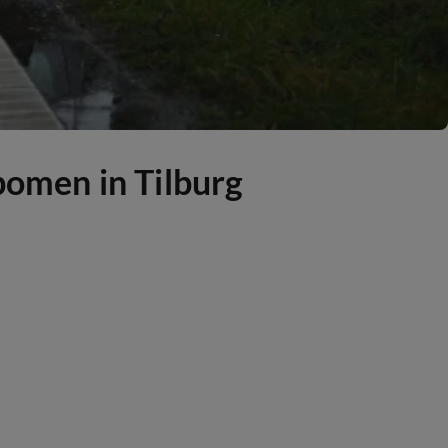
 bomen in Tilburg