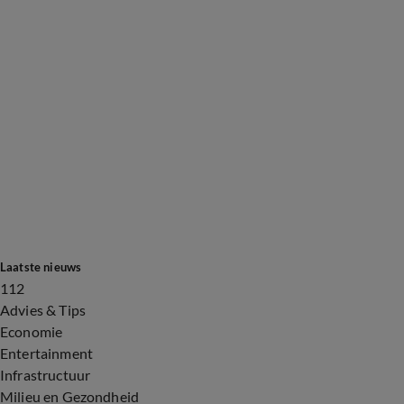
Laatste nieuws
112
Advies & Tips
Economie
Entertainment
Infrastructuur
Milieu en Gezondheid