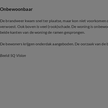
Onbewoonbaar
De brandweer kwam snel ter plaatse, maar kon niet voorkomen 
verwoest. Ook boven is veel (rook)schade. De woning is onbewoo
beide kanten van de woning de ramen gesprongen.
De bewoners krijgen onderdak aangeboden. De oorzaak van de 
Beeld: SQ Vision