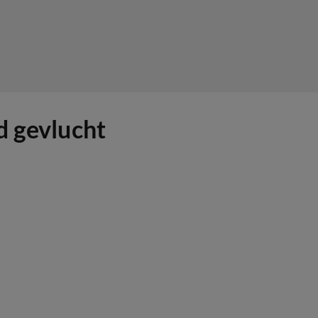
d gevlucht