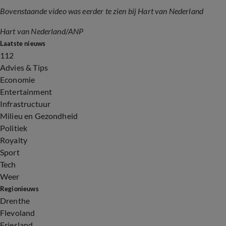
Bovenstaande video was eerder te zien bij Hart van Nederland
Hart van Nederland/ANP
Laatste nieuws
112
Advies & Tips
Economie
Entertainment
Infrastructuur
Milieu en Gezondheid
Politiek
Royalty
Sport
Tech
Weer
Regionieuws
Drenthe
Flevoland
Friesland