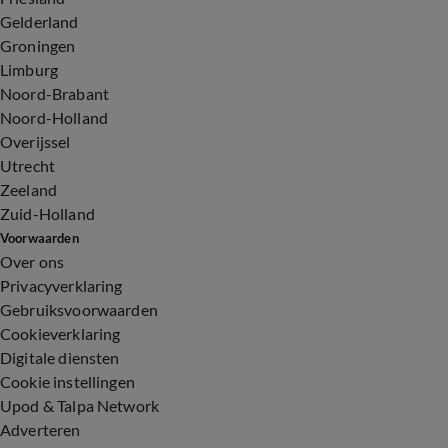
Gelderland
Groningen
Limburg
Noord-Brabant
Noord-Holland
Overijssel
Utrecht
Zeeland
Zuid-Holland
Voorwaarden
Over ons
Privacyverklaring
Gebruiksvoorwaarden
Cookieverklaring
Digitale diensten
Cookie instellingen
Upod & Talpa Network
Adverteren