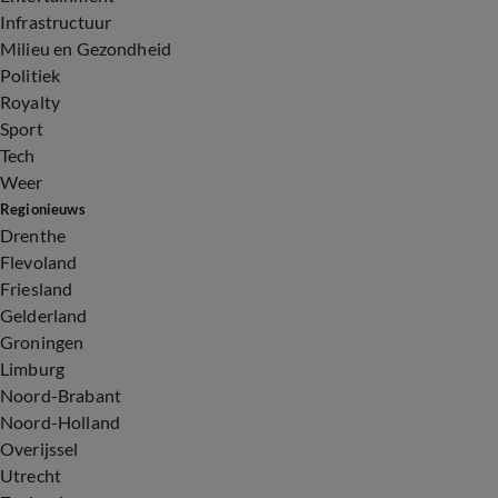
Infrastructuur
Milieu en Gezondheid
Politiek
Royalty
Sport
Tech
Weer
Regionieuws
Drenthe
Flevoland
Friesland
Gelderland
Groningen
Limburg
Noord-Brabant
Noord-Holland
Overijssel
Utrecht