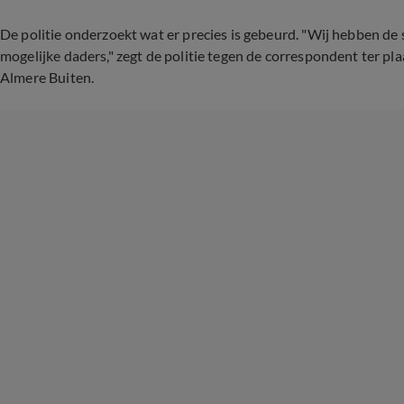
De politie onderzoekt wat er precies is gebeurd. "Wij hebben de
mogelijke daders," zegt de politie tegen de correspondent ter plaa
Almere Buiten.