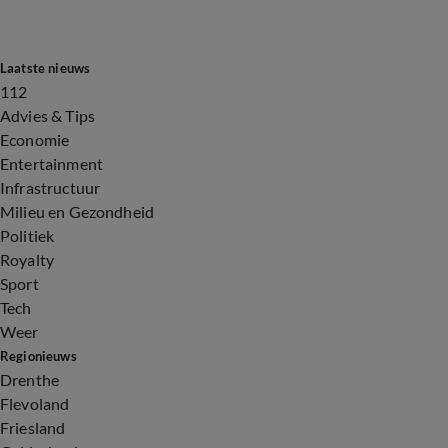
Laatste nieuws
112
Advies & Tips
Economie
Entertainment
Infrastructuur
Milieu en Gezondheid
Politiek
Royalty
Sport
Tech
Weer
Regionieuws
Drenthe
Flevoland
Friesland