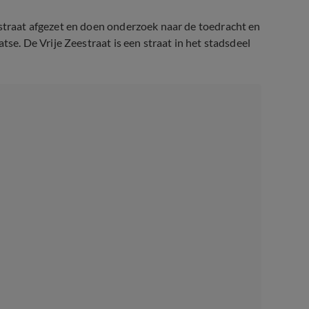
 straat afgezet en doen onderzoek naar de toedracht en
tse. De Vrije Zeestraat is een straat in het stadsdeel