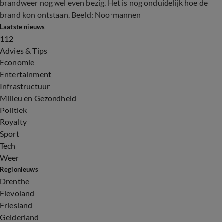
brandweer nog wel even bezig. Het is nog onduidelijk hoe de
brand kon ontstaan. Beeld: Noormannen
Laatste nieuws
112
Advies & Tips
Economie
Entertainment
Infrastructuur
Milieu en Gezondheid
Politiek
Royalty
Sport
Tech
Weer
Regionieuws
Drenthe
Flevoland
Friesland
Gelderland