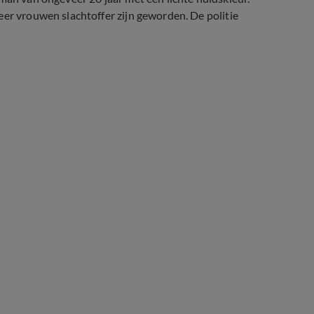
eer vrouwen slachtoffer zijn geworden. De politie