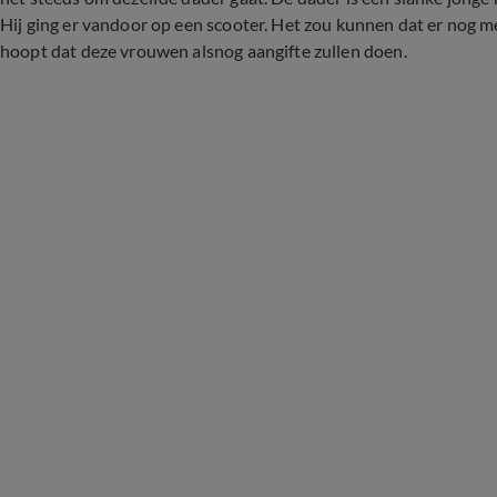
Hij ging er vandoor op een scooter. Het zou kunnen dat er nog m
hoopt dat deze vrouwen alsnog aangifte zullen doen.