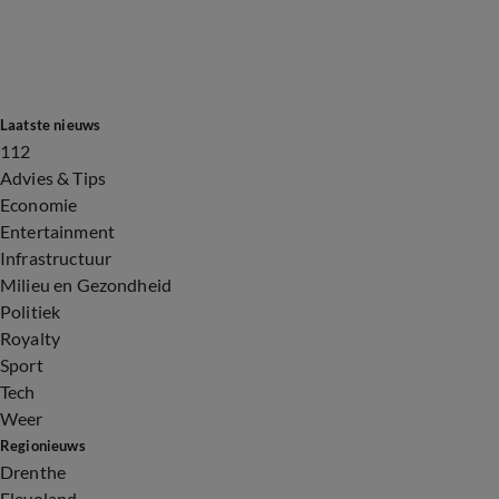
Laatste nieuws
112
Advies & Tips
Economie
Entertainment
Infrastructuur
Milieu en Gezondheid
Politiek
Royalty
Sport
Tech
Weer
Regionieuws
Drenthe
Flevoland