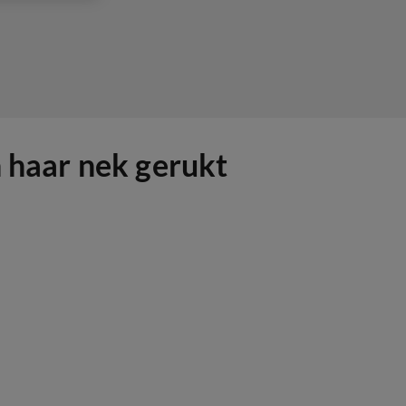
n haar nek gerukt