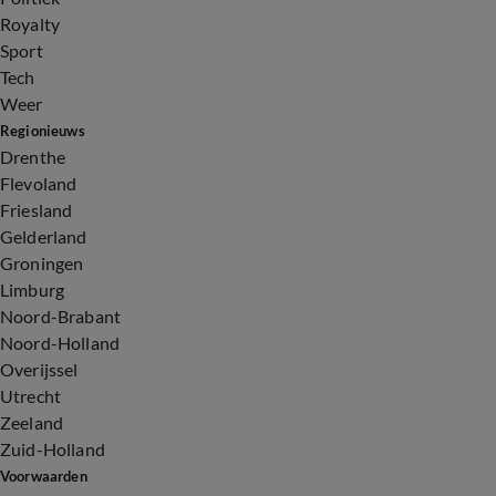
Royalty
Sport
Tech
Weer
Regionieuws
Drenthe
Flevoland
Friesland
Gelderland
Groningen
Limburg
Noord-Brabant
Noord-Holland
Overijssel
Utrecht
Zeeland
Zuid-Holland
Voorwaarden