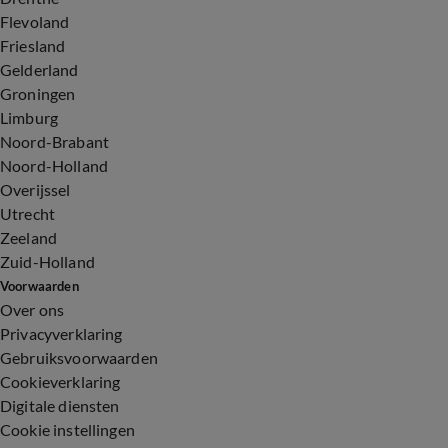
Flevoland
Friesland
Gelderland
Groningen
Limburg
Noord-Brabant
Noord-Holland
Overijssel
Utrecht
Zeeland
Zuid-Holland
Voorwaarden
Over ons
Privacyverklaring
Gebruiksvoorwaarden
Cookieverklaring
Digitale diensten
Cookie instellingen