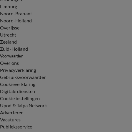
Limburg
Noord-Brabant
Noord-Holland
Overijssel
Utrecht
Zeeland
Zuid-Holland
Voorwaarden
Over ons
Privacyverklaring
Gebruiksvoorwaarden
Cookieverklaring
Digitale diensten
Cookie instellingen
Upod & Talpa Network
Adverteren
Vacatures
Publieksservice