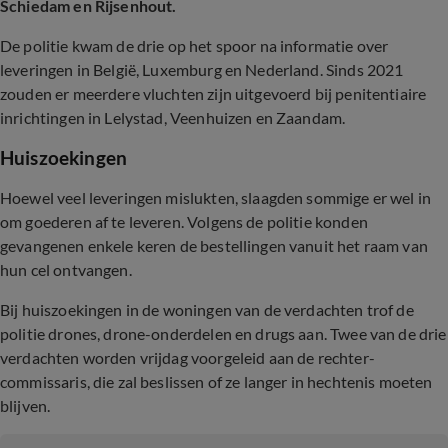
Schiedam en Rijsenhout.
De politie kwam de drie op het spoor na informatie over
leveringen in België, Luxemburg en Nederland. Sinds 2021
zouden er meerdere vluchten zijn uitgevoerd bij penitentiaire
inrichtingen in Lelystad, Veenhuizen en Zaandam.
Huiszoekingen
Hoewel veel leveringen mislukten, slaagden sommige er wel in
om goederen af te leveren. Volgens de politie konden
gevangenen enkele keren de bestellingen vanuit het raam van
hun cel ontvangen.
Bij huiszoekingen in de woningen van de verdachten trof de
politie drones, drone-onderdelen en drugs aan. Twee van de drie
verdachten worden vrijdag voorgeleid aan de rechter-
commissaris, die zal beslissen of ze langer in hechtenis moeten
blijven.