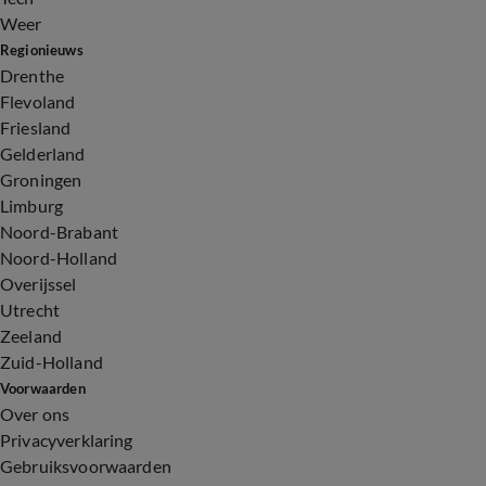
Weer
Regionieuws
Drenthe
Flevoland
Friesland
Gelderland
Groningen
Limburg
Noord-Brabant
Noord-Holland
Overijssel
Utrecht
Zeeland
Zuid-Holland
Voorwaarden
Over ons
Privacyverklaring
Gebruiksvoorwaarden