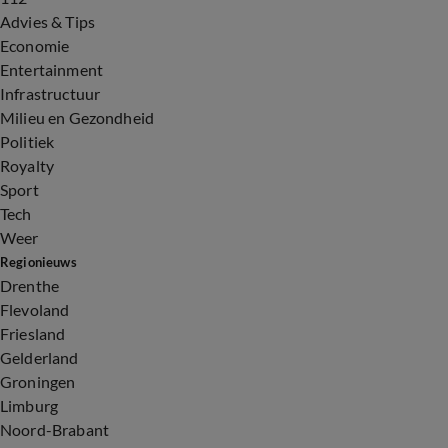
Advies & Tips
Economie
Entertainment
Infrastructuur
Milieu en Gezondheid
Politiek
Royalty
Sport
Tech
Weer
Regionieuws
Drenthe
Flevoland
Friesland
Gelderland
Groningen
Limburg
Noord-Brabant