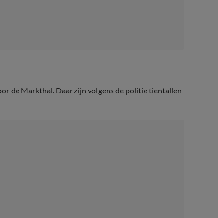
 de Markthal. Daar zijn volgens de politie tientallen