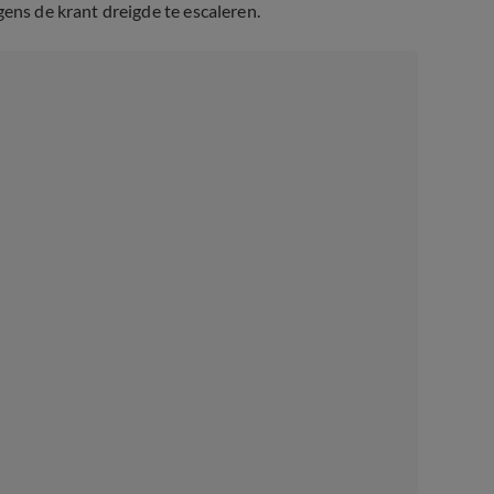
gens de krant dreigde te escaleren.