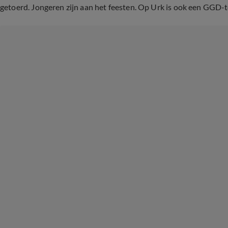
getoerd. Jongeren zijn aan het feesten. Op Urk is ook een GGD-tes