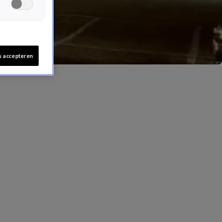
s accepteren