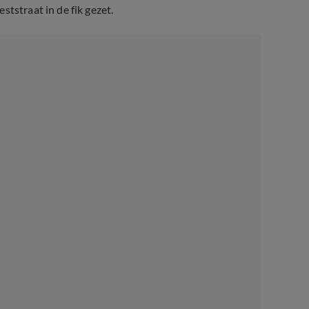
tstraat in de fik gezet.