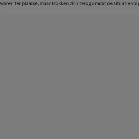
waren ter plaatse, maar trokken zich terug omdat de situatie vol