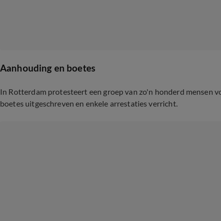
Aanhouding en boetes
In Rotterdam protesteert een groep van zo'n honderd mensen voor
boetes uitgeschreven en enkele arrestaties verricht.