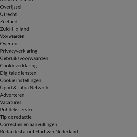
Overijssel
Utrecht
Zeeland
Zuid-Holland
Voorwaarden
Over ons
Privacyverklaring
Gebruiksvoorwaarden
Cookieverklaring
Digitale diensten
Cookie instellingen
Upod & Talpa Network
Adverteren
Vacatures
Publieksservice
Tip de redactie
Correcties en aanvullingen
Redactiestatuut Hart van Nederland