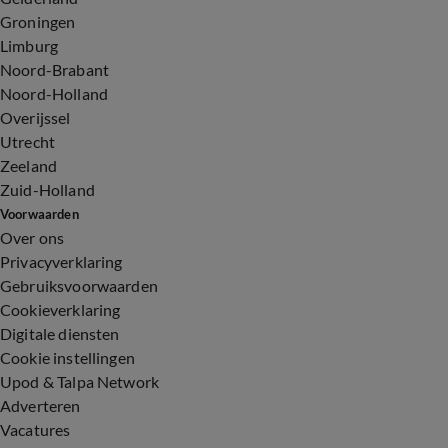
Groningen
Limburg
Noord-Brabant
Noord-Holland
Overijssel
Utrecht
Zeeland
Zuid-Holland
Voorwaarden
Over ons
Privacyverklaring
Gebruiksvoorwaarden
Cookieverklaring
Digitale diensten
Cookie instellingen
Upod & Talpa Network
Adverteren
Vacatures