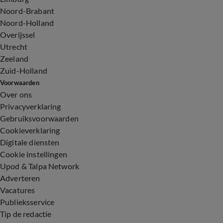
Noord-Brabant
Noord-Holland
Overijssel
Utrecht
Zeeland
Zuid-Holland
Voorwaarden
Over ons
Privacyverklaring
Gebruiksvoorwaarden
Cookieverklaring
Digitale diensten
Cookie instellingen
Upod & Talpa Network
Adverteren
Vacatures
Publieksservice
Tip de redactie