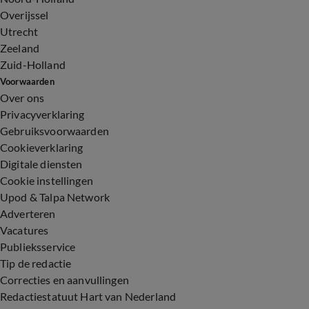
Overijssel
Utrecht
Zeeland
Zuid-Holland
Voorwaarden
Over ons
Privacyverklaring
Gebruiksvoorwaarden
Cookieverklaring
Digitale diensten
Cookie instellingen
Upod & Talpa Network
Adverteren
Vacatures
Publieksservice
Tip de redactie
Correcties en aanvullingen
Redactiestatuut Hart van Nederland