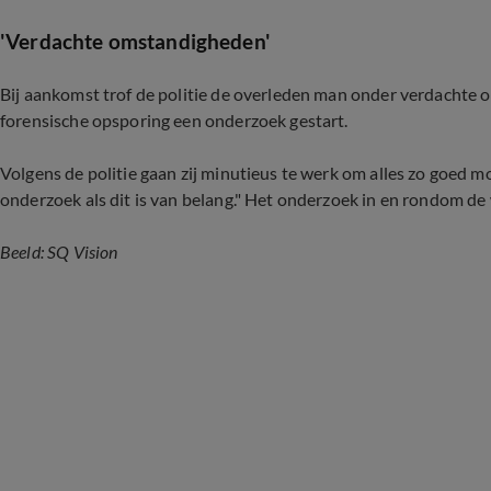
'Verdachte omstandigheden'
Bij aankomst trof de politie de overleden man onder verdachte 
forensische opsporing een onderzoek gestart.
Volgens de politie gaan zij minutieus te werk om alles zo goed mog
onderzoek als dit is van belang." Het onderzoek in en rondom de 
Beeld: SQ Vision