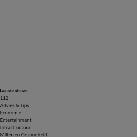
Laatste nieuws
112
Advies & Tips
Economie
Entertainment
Infrastructuur
Milieu en Gezondheid