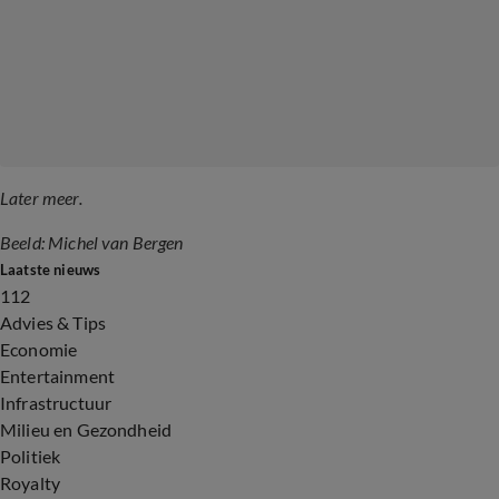
Later meer.
Beeld: Michel van Bergen
Laatste nieuws
112
Advies & Tips
Economie
Entertainment
Infrastructuur
Milieu en Gezondheid
Politiek
Royalty