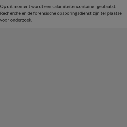
Op dit moment wordt een calamiteitencontainer geplaatst.
Recherche en de forensische opsporingsdienst zijn ter plaatse
voor onderzoek.