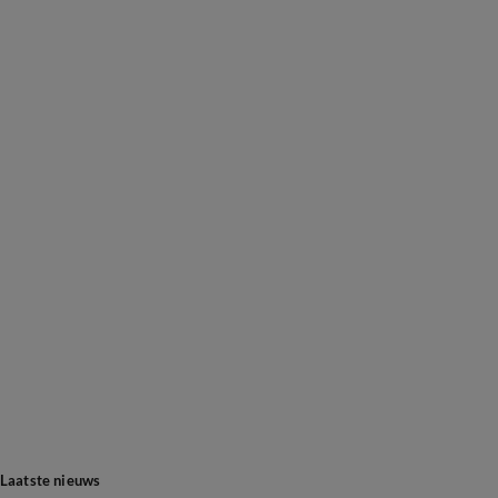
Laatste nieuws