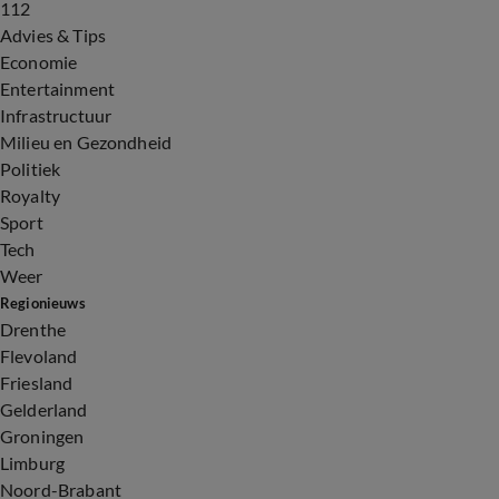
112
Advies & Tips
Economie
Entertainment
Infrastructuur
Milieu en Gezondheid
Politiek
Royalty
Sport
Tech
Weer
Regionieuws
Drenthe
Flevoland
Friesland
Gelderland
Groningen
Limburg
Noord-Brabant