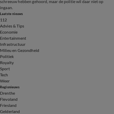
schreeuw hebben gehoord, maar de politie wil daar niet op
ingaan.
Laatste nieuws
112
Advies & Tips
Economie
Entertainment
Infrastructuur
Milieu en Gezondheid
Politiek
Royalty
Sport
Tech
Weer
Regionieuws
Drenthe
Flevoland
Friesland
Gelderland