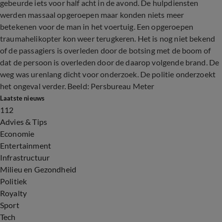
gebeurde iets voor half acht in de avond. De hulpdiensten
werden massaal opgeroepen maar konden niets meer
betekenen voor de man in het voertuig. Een opgeroepen
traumahelikopter kon weer terugkeren. Het is nog niet bekend
of de passagiers is overleden door de botsing met de boom of
dat de persoon is overleden door de daarop volgende brand. De
weg was urenlang dicht voor onderzoek. De politie onderzoekt
het ongeval verder. Beeld: Persbureau Meter
Laatste nieuws
112
Advies & Tips
Economie
Entertainment
Infrastructuur
Milieu en Gezondheid
Politiek
Royalty
Sport
Tech