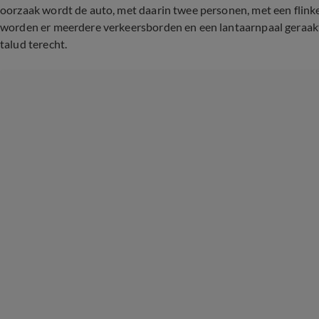
oorzaak wordt de auto, met daarin twee personen, met een flinke
worden er meerdere verkeersborden en een lantaarnpaal geraakt
talud terecht.