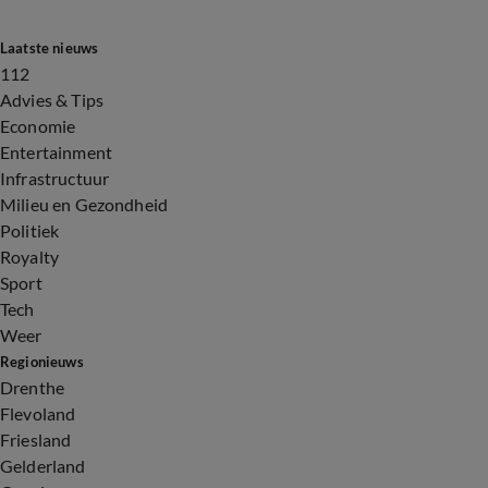
Laatste nieuws
112
Advies & Tips
Economie
Entertainment
Infrastructuur
Milieu en Gezondheid
Politiek
Royalty
Sport
Tech
Weer
Regionieuws
Drenthe
Flevoland
Friesland
Gelderland