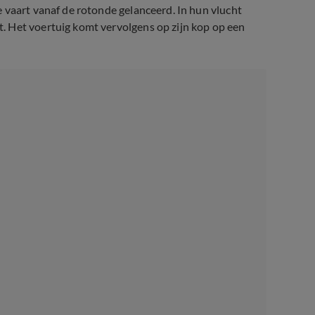
 vaart vanaf de rotonde gelanceerd. In hun vlucht
. Het voertuig komt vervolgens op zijn kop op een