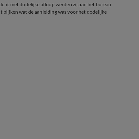
cident met dodelijke afloop werden zij aan het bureau
t blijken wat de aanleiding was voor het dodelijke