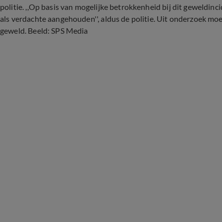
politie. ,,Op basis van mogelijke betrokkenheid bij dit geweldin
als verdachte aangehouden'', aldus de politie. Uit onderzoek moe
geweld. Beeld: SPS Media