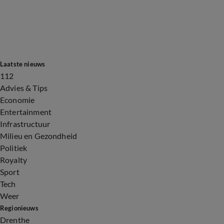
Laatste nieuws
112
Advies & Tips
Economie
Entertainment
Infrastructuur
Milieu en Gezondheid
Politiek
Royalty
Sport
Tech
Weer
Regionieuws
Drenthe